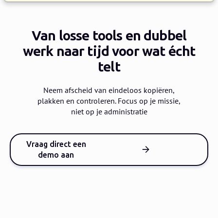
Van losse tools en dubbel
werk
naar tijd voor wat écht
telt
Neem afscheid van eindeloos kopiëren,
plakken en controleren.
Focus op je missie,
niet op je administratie
Vraag direct een
demo aan