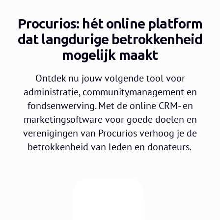
Procurios: hét online platform
dat langdurige betrokkenheid
mogelijk maakt
Ontdek nu jouw volgende tool voor
administratie, communitymanagement en
fondsenwerving. Met de online CRM- en
marketingsoftware voor goede doelen en
verenigingen van Procurios verhoog je de
betrokkenheid van leden en donateurs.
🌳