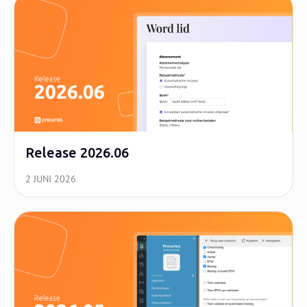
Release 2026.06
2 JUNI 2026