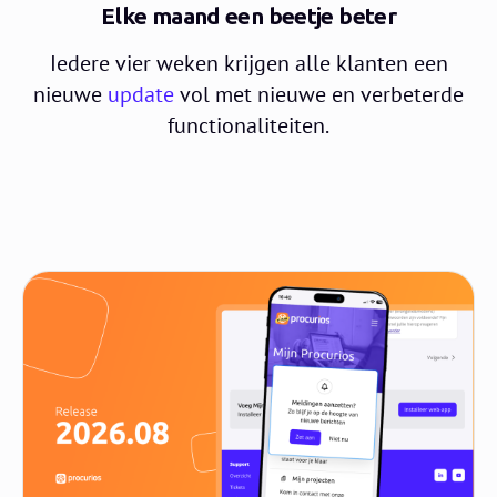
Elke maand een beetje beter
Iedere vier weken krijgen alle klanten een
nieuwe
update
vol met nieuwe en verbeterde
functionaliteiten.