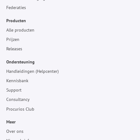
Federaties
Producten
Alle producten
Prijzen
Releases
Ondersteuning
Handleidingen (Helpcenter)
Kennisbank
Support
Consultancy
Procurios Club
Meer
Over ons