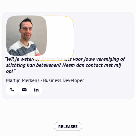
Wil je weten of Procurios iets voor jouw vereniging of
stichting kan betekenen? Neem dan contact met mij
op!
Martijn Merkens - Business Developer
:
RELEASES