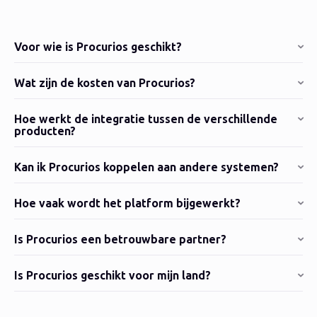
Voor wie is Procurios geschikt?
Wat zijn de kosten van Procurios?
Hoe werkt de integratie tussen de verschillende
producten?
Kan ik Procurios koppelen aan andere systemen?
Hoe vaak wordt het platform bijgewerkt?
Is Procurios een betrouwbare partner?
Is Procurios geschikt voor mijn land?