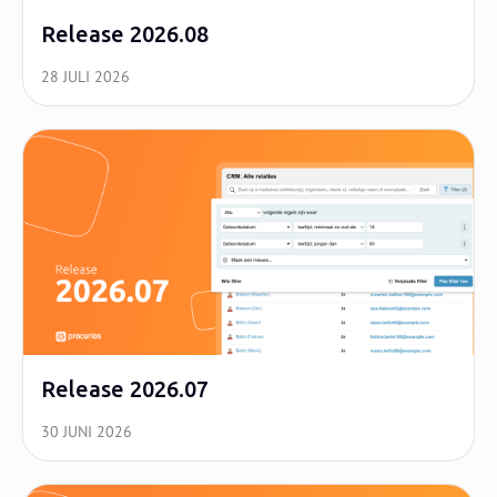
Release 2026.08
28 JULI 2026
Release 2026.07
30 JUNI 2026