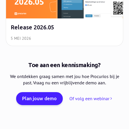
Release 2026.05
5 MEI 2026
Toe aan een kennismaking?
We ontdekken graag samen met jou hoe Procurios bij je
past. Vraag nu een vrijblijvende demo aan.
Of volg een webinar
Plan jouw demo