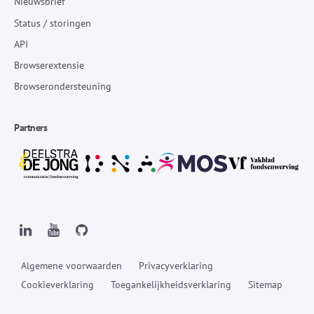
Nieuwsbrief
Status / storingen
API
Browserextensie
Browserondersteuning
Partners
Algemene voorwaarden
Privacyverklaring
Cookieverklaring
Toegankelijkheidsverklaring
Sitemap