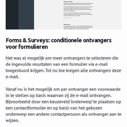
Forms & Surveys: conditionele ontvangers
voor formulieren
Het was al mogelijk om meer ontvangers te selecteren die
de ingevulde resultaten van een formulier via e-mail
toegestuurd krijgen. Tot nu toe kregen alle ontvangers deze
e-mail.
Vanaf nu is het mogelijk om per ontvanger een voorwaarde
in te stellen op basis waarvan zij de e-mail ontvangen.
Bijvoorbeeld door een keuzeveld ‘onderwerp’ te plaatsen op
een contactformulier en op basis van het gekozen
onderwerp een andere contactpersoon als ontvanger aan te
wijzen.