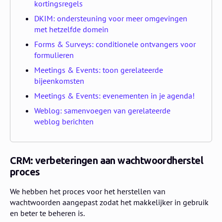
kortingsregels
DKIM: ondersteuning voor meer omgevingen
met hetzelfde domein
Forms & Surveys: conditionele ontvangers voor
formulieren
Meetings & Events: toon gerelateerde
bijeenkomsten
Meetings & Events: evenementen in je agenda!
Weblog: samenvoegen van gerelateerde
weblog berichten
CRM: verbeteringen aan wachtwoordherstel
proces
We hebben het proces voor het herstellen van
wachtwoorden aangepast zodat het makkelijker in gebruik
en beter te beheren is.