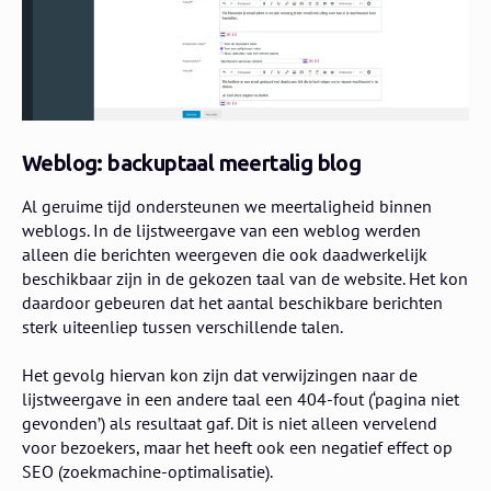
Weblog: backuptaal meertalig blog
Al geruime tijd ondersteunen we meertaligheid binnen
weblogs. In de lijstweergave van een weblog werden
alleen die berichten weergeven die ook daadwerkelijk
beschikbaar zijn in de gekozen taal van de website. Het kon
daardoor gebeuren dat het aantal beschikbare berichten
sterk uiteenliep tussen verschillende talen.
Het gevolg hiervan kon zijn dat verwijzingen naar de
lijstweergave in een andere taal een 404-fout (‘pagina niet
gevonden’) als resultaat gaf. Dit is niet alleen vervelend
voor bezoekers, maar het heeft ook een negatief effect op
SEO (zoekmachine-optimalisatie).