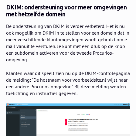
DKIM: ondersteuning voor meer omgevingen
met hetzelfde domein
De ondersteuning van DKIM is verder verbeterd. Het is nu
ook mogelijk om DKIM in te stellen voor een domein dat in
meer verschillende klantomgevingen wordt gebruikt om e-
mail vanuit te versturen. Je kunt met een druk op de knop
een subdomein activeren voor de tweede Procurios-
omgeving.
Klanten waar dit speelt zien nu op de DKIM-controlepagina
de melding: "De hostnaam voor voorbeeldsite.nl wijst naar
een andere Procurios omgeving". Bij deze melding worden
toelichting en instructies gegeven.