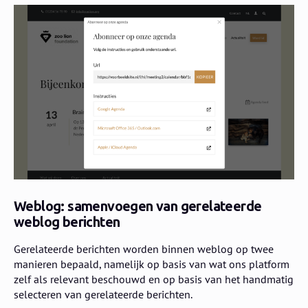
Weblog: samenvoegen van gerelateerde
weblog berichten
Gerelateerde berichten worden binnen weblog op twee
manieren bepaald, namelijk op basis van wat ons platform
zelf als relevant beschouwd en op basis van het handmatig
selecteren van gerelateerde berichten.