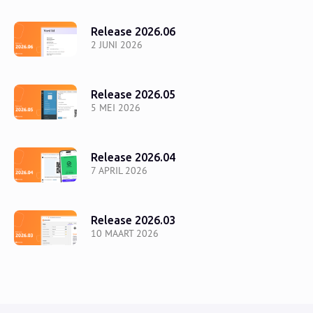
Release 2026.06
2 JUNI 2026
Release 2026.05
5 MEI 2026
Release 2026.04
7 APRIL 2026
Release 2026.03
10 MAART 2026