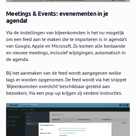
Meetings & Events: evenementen in je
agenda!
Via de instellingen van bijeenkomsten is het nu mogelijk
om een feed aan te maken die te importeren is in agenda’s
van Google, Apple en Microsoft. Zo komen alle bestaande
en nieuwe meetings, inclusief wijzigingen, automatisch in
de agenda.
Bij het aanmaken van de feed wordt aangegeven welke
tags er worden opgenomen. De feed wordt via het snippet
‘Bijeenkomsten overzicht’ beschikbaar gesteld aan
bezoekers. Via een pop-up krijgen zij verdere instructies.