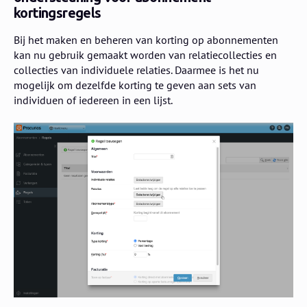
kortingsregels
Bij het maken en beheren van korting op abonnementen
kan nu gebruik gemaakt worden van relatiecollecties en
collecties van individuele relaties. Daarmee is het nu
mogelijk om dezelfde korting te geven aan sets van
individuen of iedereen in een lijst.