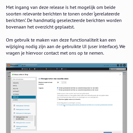
Met ingang van deze release is het mogelijk om beide
soorten relevante berichten te tonen onder ‘gerelateerde
berichten’. De handmatig geselecteerde berichten worden
bovenaan het overzicht geplaatst.
Om gebruik te maken van deze functionaliteit kan een
wijziging nodig zijn aan de gebruikte UI (user interface). We
vragen je hiervoor contact met ons op te nemen.