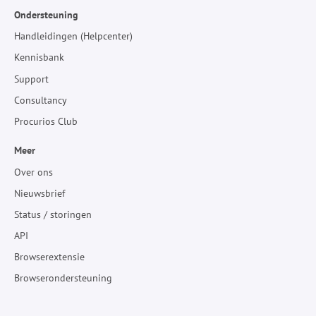
Ondersteuning
Handleidingen (Helpcenter)
Kennisbank
Support
Consultancy
Procurios Club
Meer
Over ons
Nieuwsbrief
Status / storingen
API
Browserextensie
Browserondersteuning