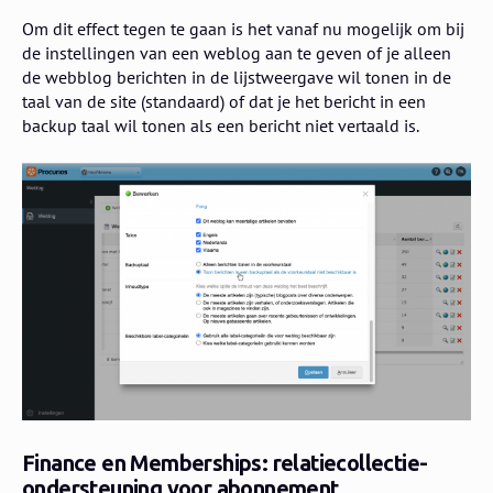
Om dit effect tegen te gaan is het vanaf nu mogelijk om bij
de instellingen van een weblog aan te geven of je alleen
de webblog berichten in de lijstweergave wil tonen in de
taal van de site (standaard) of dat je het bericht in een
backup taal wil tonen als een bericht niet vertaald is.
Finance en Memberships: relatiecollectie-
ondersteuning voor abonnement