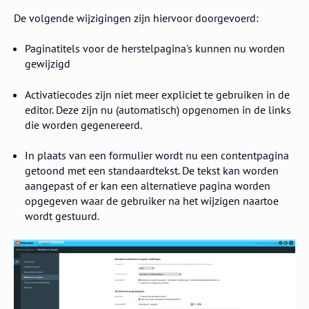
De volgende wijzigingen zijn hiervoor doorgevoerd:
Paginatitels voor de herstelpagina's kunnen nu worden
gewijzigd
Activatiecodes zijn niet meer expliciet te gebruiken in de
editor. Deze zijn nu (automatisch) opgenomen in de links
die worden gegenereerd.
In plaats van een formulier wordt nu een contentpagina
getoond met een standaardtekst. De tekst kan worden
aangepast of er kan een alternatieve pagina worden
opgegeven waar de gebruiker na het wijzigen naartoe
wordt gestuurd.