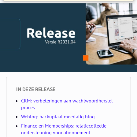
IN DEZE RELEASE
CRM: verbeteringen aan wachtwoordherstel
proces
Weblog: backuptaal meertalig blog
Finance en Memberships: relatiecollectie-
ondersteuning voor abonnement