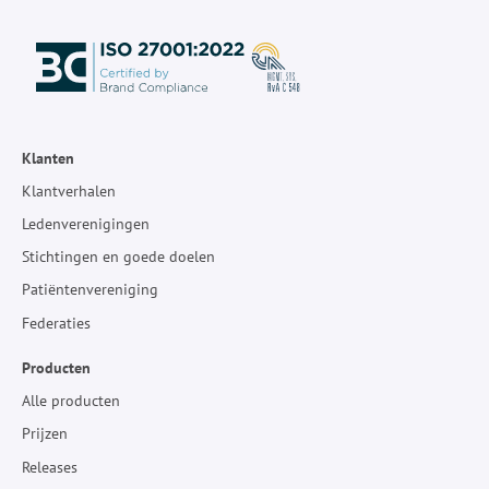
Klanten
Klantverhalen
Ledenverenigingen
Stichtingen en goede doelen
Patiëntenvereniging
Federaties
Producten
Alle producten
Prijzen
Releases