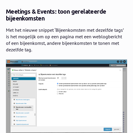
Meetings & Events: toon gerelateerde
bijeenkomsten
Met het nieuwe snippet ‘Bijeenkomsten met dezelfde tags’
is het mogelijk om op een pagina met een weblogbericht
of een bijeenkomst, andere bijeenkomsten te tonen met
dezelfde tag.