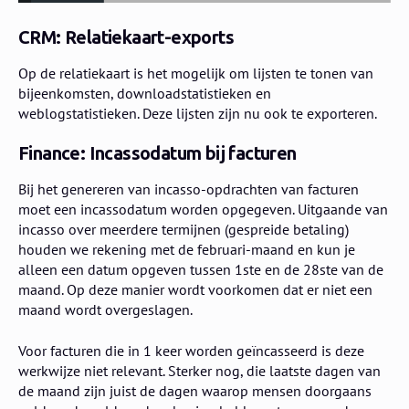
CRM: Relatiekaart-exports
Op de relatiekaart is het mogelijk om lijsten te tonen van
bijeenkomsten, downloadstatistieken en
weblogstatistieken. Deze lijsten zijn nu ook te exporteren.
Finance: Incassodatum bij facturen
Bij het genereren van incasso-opdrachten van facturen
moet een incassodatum worden opgegeven. Uitgaande van
incasso over meerdere termijnen (gespreide betaling)
houden we rekening met de februari-maand en kun je
alleen een datum opgeven tussen 1ste en de 28ste van de
maand. Op deze manier wordt voorkomen dat er niet een
maand wordt overgeslagen.
Voor facturen die in 1 keer worden geïncasseerd is deze
werkwijze niet relevant. Sterker nog, die laatste dagen van
de maand zijn juist de dagen waarop mensen doorgaans