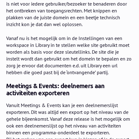
is niet voor iedere gebruiker/bezoeker te benaderen door
het ontbreken van toegangsrechten. Met knippen en
plakken van de juiste domein en een beetje technisch
inzicht kon je dat dan wel oplossen.
Vanaf nu is het mogelijk om in de Instellingen van een
workspace in Library in te stellen welke site gebruikt moet
worden als basis voor deze sleutellinks. De site die je
instelt wordt dan gebruikt om het domein te bepalen en zo
zorg je ervoor dat documenten e.d. uit Library een url
hebben die goed past bij de ‘ontvangende’ partij.
Meetings & Events: deelnemers aan
activiteiten exporteren
Vanuit Meetings & Events kan je een deelnemerslijst
exporteren. Dit was altijd een export op het niveau van de
gehele bijeenkomst. Vanaf deze release is het mogelijk om
ook een deelnemerslijst op het niveau van activiteiten
binnen een programma-onderdeel te exporteren.