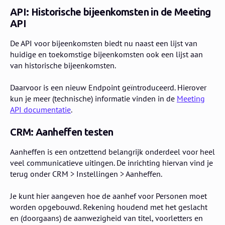
API: Historische bijeenkomsten in de Meeting
API
De API voor bijeenkomsten biedt nu naast een lijst van
huidige en toekomstige bijeenkomsten ook een lijst aan
van historische bijeenkomsten.
Daarvoor is een nieuw Endpoint geïntroduceerd. Hierover
kun je meer (technische) informatie vinden in de
Meeting
API documentatie
.
CRM: Aanheffen testen
Aanheffen is een ontzettend belangrijk onderdeel voor heel
veel communicatieve uitingen. De inrichting hiervan vind je
terug onder CRM > Instellingen > Aanheffen.
Je kunt hier aangeven hoe de aanhef voor Personen moet
worden opgebouwd. Rekening houdend met het geslacht
en (doorgaans) de aanwezigheid van titel, voorletters en