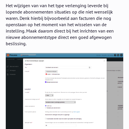
Het wijzigen van van het type verlenging leverde bij
lopende abonnementen situaties op die niet wenselijk
waren. Denk hierbij bijvoorbeeld aan facturen die nog
openstaan op het moment van het wisselen van de
instelling. Maak daarom direct bij het inrichten van een
nieuwe abonnementstype direct een goed afgewogen
beslissing.