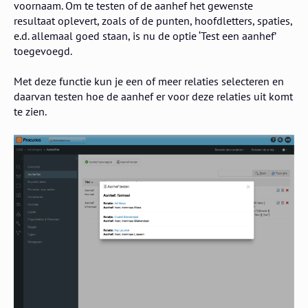
voornaam. Om te testen of de aanhef het gewenste
resultaat oplevert, zoals of de punten, hoofdletters, spaties,
e.d. allemaal goed staan, is nu de optie ‘Test een aanhef’
toegevoegd.
Met deze functie kun je een of meer relaties selecteren en
daarvan testen hoe de aanhef er voor deze relaties uit komt
te zien.