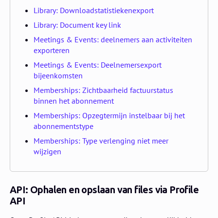
Library: Downloadstatistiekenexport
Library: Document key link
Meetings & Events: deelnemers aan activiteiten
exporteren
Meetings & Events: Deelnemersexport
bijeenkomsten
Memberships: Zichtbaarheid factuurstatus
binnen het abonnement
Memberships: Opzegtermijn instelbaar bij het
abonnementstype
Memberships: Type verlenging niet meer
wijzigen
API: Ophalen en opslaan van files via Profile
API