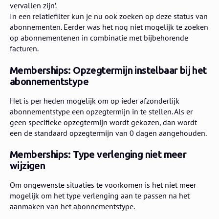
vervallen zijn’.
In een relatiefilter kun je nu ook zoeken op deze status van
abonnementen. Eerder was het nog niet mogelijk te zoeken
op abonnementenen in combinatie met bijbehorende
facturen.
Memberships: Opzegtermijn instelbaar bij het
abonnementstype
Het is per heden mogelijk om op ieder afzonderlijk
abonnementstype een opzegtermijn in te stellen. Als er
geen specifieke opzegtermijn wordt gekozen, dan wordt
een de standaard opzegtermijn van 0 dagen aangehouden.
Memberships: Type verlenging niet meer
wijzigen
Om ongewenste situaties te voorkomen is het niet meer
mogelijk om het type verlenging aan te passen na het
aanmaken van het abonnementstype.