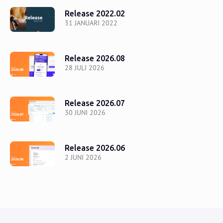
Release 2022.02
31 JANUARI 2022
Release 2026.08
28 JULI 2026
Release 2026.07
30 JUNI 2026
Release 2026.06
2 JUNI 2026