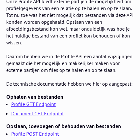
Onze Profile API biedt externe partijen de mogelijkheid om
profielgegevens van een relatie op te halen en op te slaan.
Tot nu toe was het niet mogelijk dat bestanden via deze API
konden worden opgehaald. Opslaan van een
afbeeldingsbestand kon wel, maar onduidelijk was hoe je
het huidige bestand van een profiel kon behouden of kon
wissen.
Daarom hebben we in de Profile API een aantal wijzigingen
gemaakt die het mogelijk en makkelijker maken voor
externe partijen om files op te halen en op te slaan.
De technische documentatie hebben we hier op aangepast:
Ophalen van bestanden
Profile GET Endpoint
Document GET Endpoint
Opslaan, toevoegen of behouden van bestanden
Profile POST Endpoint