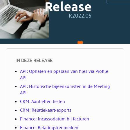
IN DEZE RELEASE
API: Ophalen en opslaan van files via Profile
API
API: Historische bijeenkomsten in de Meeting
API
CRM: Aanheffen testen
CRM: Relatiekaart-exports
Finance: Incassodatum bij facturen
Finance: Betalingskenmerken