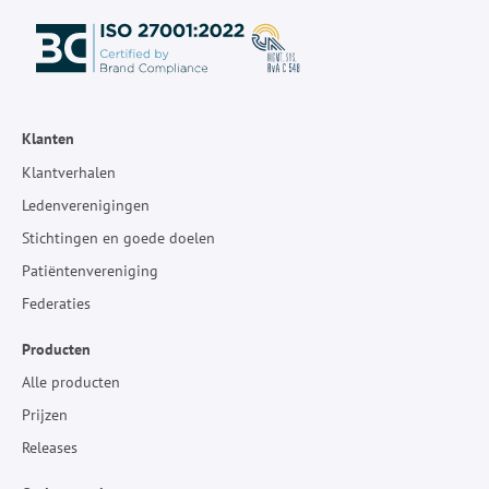
Klanten
Klantverhalen
Ledenverenigingen
Stichtingen en goede doelen
Patiëntenvereniging
Federaties
Producten
Alle producten
Prijzen
Releases