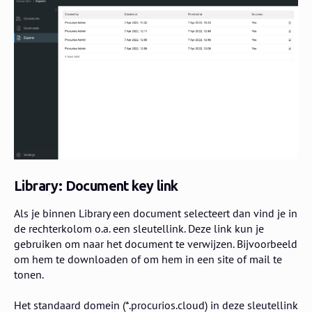
Library: Document key link
Als je binnen Library een document selecteert dan vind je in
de rechterkolom o.a. een sleutellink. Deze link kun je
gebruiken om naar het document te verwijzen. Bijvoorbeeld
om hem te downloaden of om hem in een site of mail te
tonen.
Het standaard domein (*.procurios.cloud) in deze sleutellink