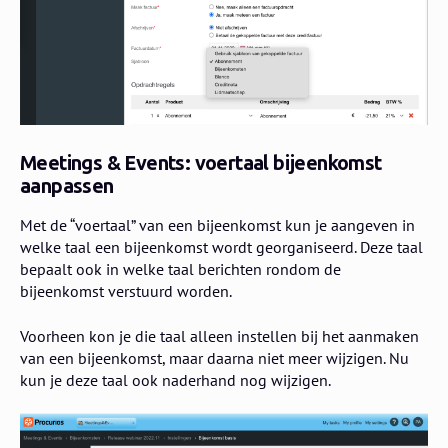
Meetings & Events: voertaal bijeenkomst
aanpassen
Met de “voertaal” van een bijeenkomst kun je aangeven in
welke taal een bijeenkomst wordt georganiseerd. Deze taal
bepaalt ook in welke taal berichten rondom de
bijeenkomst verstuurd worden.
Voorheen kon je die taal alleen instellen bij het aanmaken
van een bijeenkomst, maar daarna niet meer wijzigen. Nu
kun je deze taal ook naderhand nog wijzigen.