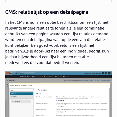
CMS: relatielijst op een detailpagina
In het CMS is nu is een optie beschikbaar om een lijst met
relevante andere relaties te tonen als je een combinatie
gebruikt van een pagina waarop een lijst relaties getoond
wordt en een detailpagina waarop je één van die relaties
kunt bekijken. Een goed voorbeeld is een lijst met
bedrijven. Als je doorklikt naar een individueel bedrijf, kun
je daar bijvoorbeeld een lijst bij tonen met alle
medewerkers die voor dat bedrijf werken.