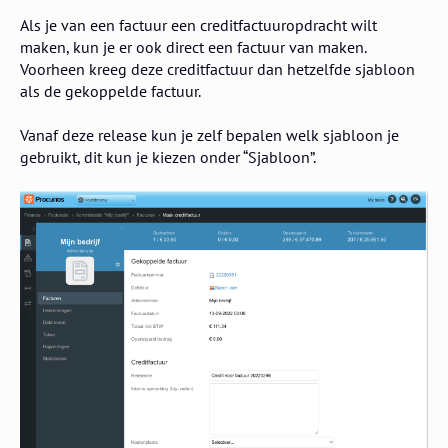
Als je van een factuur een creditfactuuropdracht wilt
maken, kun je er ook direct een factuur van maken.
Voorheen kreeg deze creditfactuur dan hetzelfde sjabloon
als de gekoppelde factuur.
Vanaf deze release kun je zelf bepalen welk sjabloon je
gebruikt, dit kun je kiezen onder “Sjabloon”.