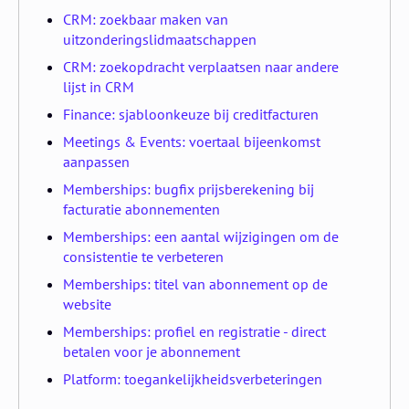
CRM: zoekbaar maken van
uitzonderingslidmaatschappen
CRM: zoekopdracht verplaatsen naar andere
lijst in CRM
Finance: sjabloonkeuze bij creditfacturen
Meetings & Events: voertaal bijeenkomst
aanpassen
Memberships: bugfix prijsberekening bij
facturatie abonnementen
Memberships: een aantal wijzigingen om de
consistentie te verbeteren
Memberships: titel van abonnement op de
website
Memberships: profiel en registratie - direct
betalen voor je abonnement
Platform: toegankelijkheidsverbeteringen