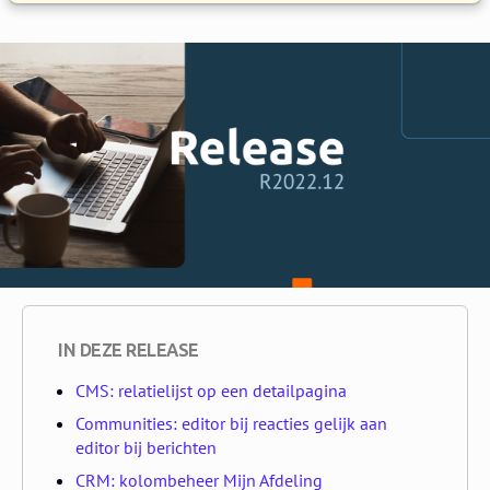
IN DEZE RELEASE
CMS: relatielijst op een detailpagina
Communities: editor bij reacties gelijk aan
editor bij berichten
CRM: kolombeheer Mijn Afdeling