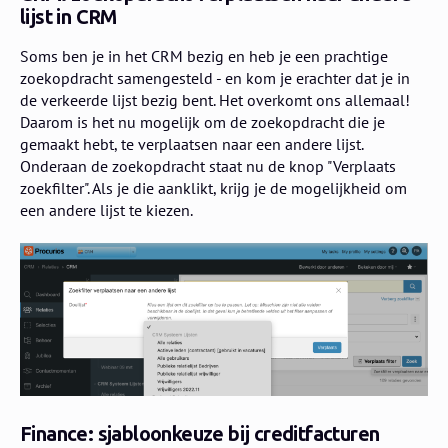
lijst in CRM
Soms ben je in het CRM bezig en heb je een prachtige
zoekopdracht samengesteld - en kom je erachter dat je in
de verkeerde lijst bezig bent. Het overkomt ons allemaal!
Daarom is het nu mogelijk om de zoekopdracht die je
gemaakt hebt, te verplaatsen naar een andere lijst.
Onderaan de zoekopdracht staat nu de knop "Verplaats
zoekfilter". Als je die aanklikt, krijg je de mogelijkheid om
een andere lijst te kiezen.
Finance: sjabloonkeuze bij creditfacturen