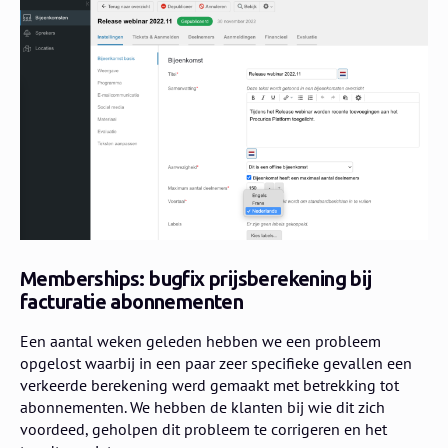
Memberships: bugfix prijsberekening bij
facturatie abonnementen
Een aantal weken geleden hebben we een probleem
opgelost waarbij in een paar zeer specifieke gevallen een
verkeerde berekening werd gemaakt met betrekking tot
abonnementen. We hebben de klanten bij wie dit zich
voordeed, geholpen dit probleem te corrigeren en het