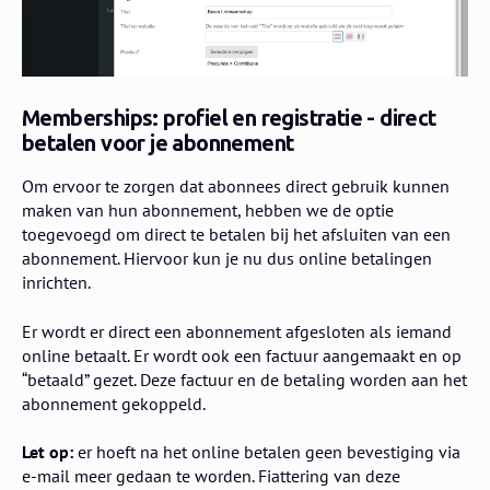
Memberships: profiel en registratie - direct
betalen voor je abonnement
Om ervoor te zorgen dat abonnees direct gebruik kunnen
maken van hun abonnement, hebben we de optie
toegevoegd om direct te betalen bij het afsluiten van een
abonnement. Hiervoor kun je nu dus online betalingen
inrichten.
Er wordt er direct een abonnement afgesloten als iemand
online betaalt. Er wordt ook een factuur aangemaakt en op
“betaald” gezet. Deze factuur en de betaling worden aan het
abonnement gekoppeld.
Let op:
er hoeft na het online betalen geen bevestiging via
e-mail meer gedaan te worden. Fiattering van deze