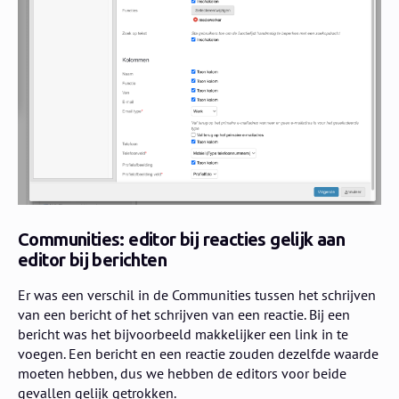
Communities: editor bij reacties gelijk aan
editor bij berichten
Er was een verschil in de Communities tussen het schrijven
van een bericht of het schrijven van een reactie. Bij een
bericht was het bijvoorbeeld makkelijker een link in te
voegen. Een bericht en een reactie zouden dezelfde waarde
moeten hebben, dus we hebben de editors voor beide
gevallen gelijk getrokken.