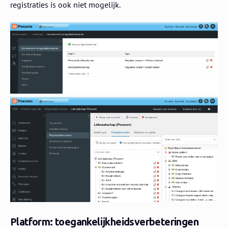
registraties is ook niet mogelijk.
Platform: toegankelijkheidsverbeteringen