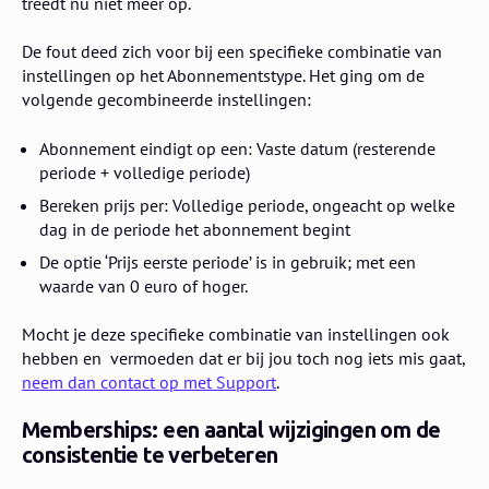
treedt nu niet meer op.
De fout deed zich voor bij een specifieke combinatie van
instellingen op het Abonnementstype. Het ging om de
volgende gecombineerde instellingen:
Abonnement eindigt op een: Vaste datum (resterende
periode + volledige periode)
Bereken prijs per: Volledige periode, ongeacht op welke
dag in de periode het abonnement begint
De optie ‘Prijs eerste periode’ is in gebruik; met een
waarde van 0 euro of hoger.
Mocht je deze specifieke combinatie van instellingen ook
hebben en vermoeden dat er bij jou toch nog iets mis gaat,
neem dan contact op met Support
.
Memberships: een aantal wijzigingen om de
consistentie te verbeteren