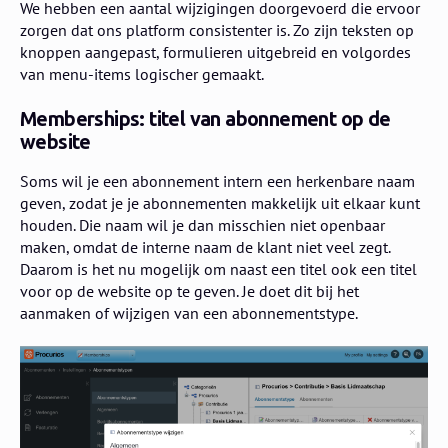
We hebben een aantal wijzigingen doorgevoerd die ervoor
zorgen dat ons platform consistenter is. Zo zijn teksten op
knoppen aangepast, formulieren uitgebreid en volgordes
van menu-items logischer gemaakt.
Memberships: titel van abonnement op de
website
Soms wil je een abonnement intern een herkenbare naam
geven, zodat je je abonnementen makkelijk uit elkaar kunt
houden. Die naam wil je dan misschien niet openbaar
maken, omdat de interne naam de klant niet veel zegt.
Daarom is het nu mogelijk om naast een titel ook een titel
voor op de website op te geven. Je doet dit bij het
aanmaken of wijzigen van een abonnementstype.