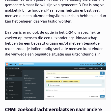
gemeente A maar lid wil zijn van gemeente B. Dat is nog vrij
makkelijk bij te houden. Maar soms heb zijn er best veel
mensen die een uitzonderingslidmaatschap hebben, en dan
kan het beheren daarvan lastig worden.
Daarom is er nu ook de optie in het CRM om specifiek te
zoeken op mensen die een uitzonderingslidmaatschap
hebben bij een bepaald orgaan en/of met een bepaalde
reden, zodat je indien nodig snel alle mensen kunt vinden
die vanwege een bepaalde situatie een uitzondering zijn.
CRM: zoekopdracht verplaatsen naar andere