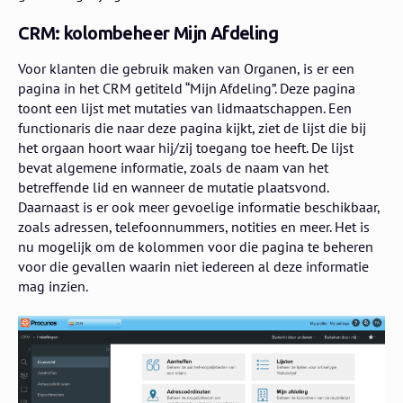
CRM: kolombeheer Mijn Afdeling
Voor klanten die gebruik maken van Organen, is er een
pagina in het CRM getiteld “Mijn Afdeling”. Deze pagina
toont een lijst met mutaties van lidmaatschappen. Een
functionaris die naar deze pagina kijkt, ziet de lijst die bij
het orgaan hoort waar hij/zij toegang toe heeft. De lijst
bevat algemene informatie, zoals de naam van het
betreffende lid en wanneer de mutatie plaatsvond.
Daarnaast is er ook meer gevoelige informatie beschikbaar,
zoals adressen, telefoonnummers, notities en meer. Het is
nu mogelijk om de kolommen voor die pagina te beheren
voor die gevallen waarin niet iedereen al deze informatie
mag inzien.