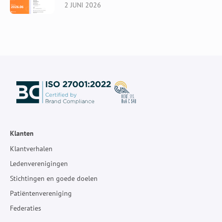
2 JUNI 2026
Klanten
Klantverhalen
Ledenverenigingen
Stichtingen en goede doelen
Patiëntenvereniging
Federaties