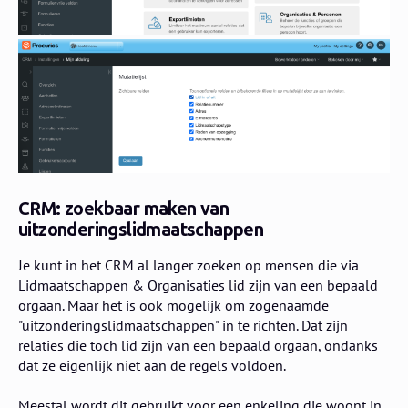
CRM: zoekbaar maken van
uitzonderingslidmaatschappen
Je kunt in het CRM al langer zoeken op mensen die via
Lidmaatschappen & Organisaties lid zijn van een bepaald
orgaan. Maar het is ook mogelijk om zogenaamde
"uitzonderingslidmaatschappen" in te richten. Dat zijn
relaties die toch lid zijn van een bepaald orgaan, ondanks
dat ze eigenlijk niet aan de regels voldoen.
Meestal wordt dit gebruikt voor een enkeling die woont in