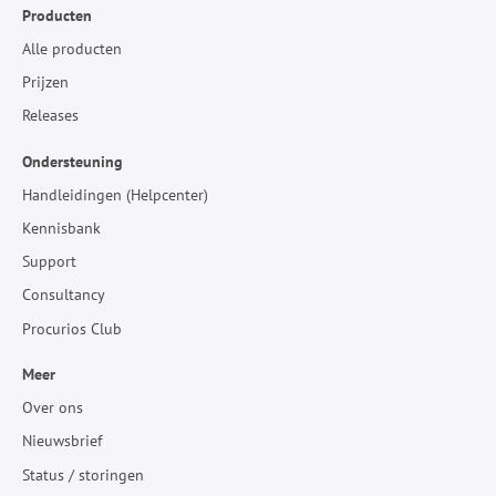
Producten
Alle producten
Prijzen
Releases
Ondersteuning
Handleidingen (Helpcenter)
Kennisbank
Support
Consultancy
Procurios Club
Meer
Over ons
Nieuwsbrief
Status / storingen