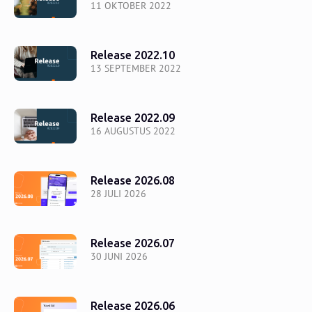
11 OKTOBER 2022
Release 2022.10
13 SEPTEMBER 2022
Release 2022.09
16 AUGUSTUS 2022
Release 2026.08
28 JULI 2026
Release 2026.07
30 JUNI 2026
Release 2026.06