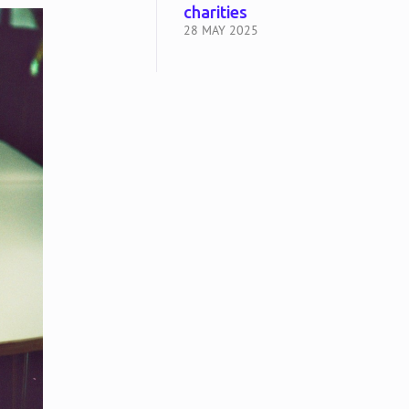
charities
28 MAY 2025