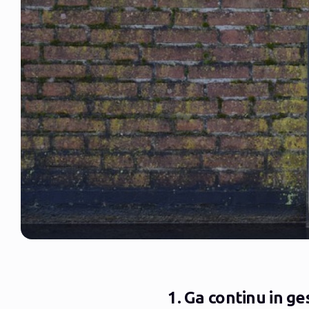
1. Ga continu in g