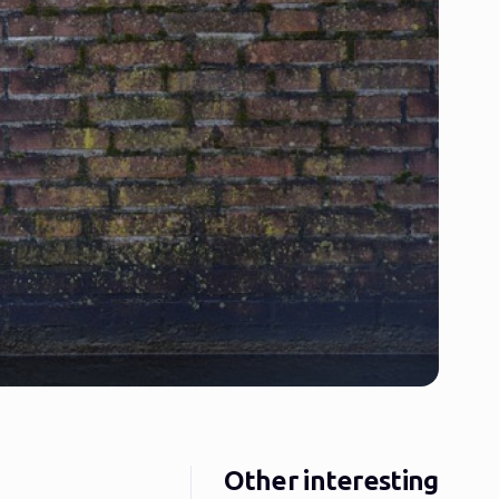
Other interesting