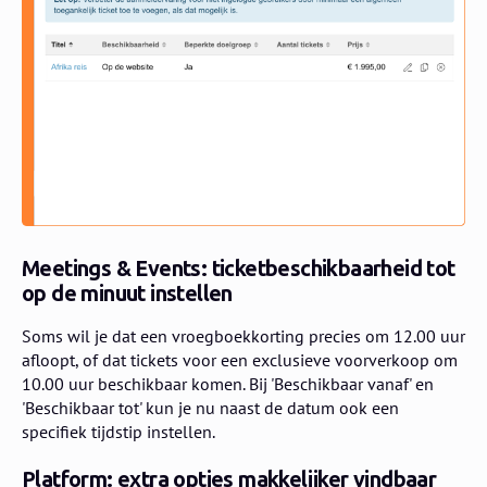
Meetings & Events: ticketbeschikbaarheid tot
op de minuut instellen
Soms wil je dat een vroegboekkorting precies om 12.00 uur
afloopt, of dat tickets voor een exclusieve voorverkoop om
10.00 uur beschikbaar komen. Bij 'Beschikbaar vanaf' en
'Beschikbaar tot' kun je nu naast de datum ook een
specifiek tijdstip instellen.
Platform: extra opties makkelijker vindbaar