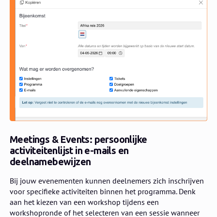
Meetings & Events: persoonlijke
activiteitenlijst in e-mails en
deelnamebewijzen
Bij jouw evenementen kunnen deelnemers zich inschrijven
voor specifieke activiteiten binnen het programma. Denk
aan het kiezen van een workshop tijdens een
workshopronde of het selecteren van een sessie wanneer