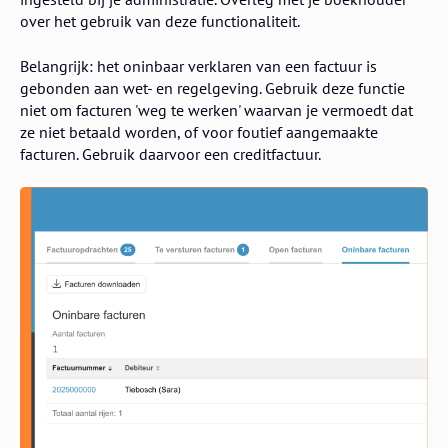
over het gebruik van deze functionaliteit.
Belangrijk: het oninbaar verklaren van een factuur is
gebonden aan wet- en regelgeving. Gebruik deze functie
niet om facturen 'weg te werken' waarvan je vermoedt dat
ze niet betaald worden, of voor foutief aangemaakte
facturen. Gebruik daarvoor een creditfactuur.