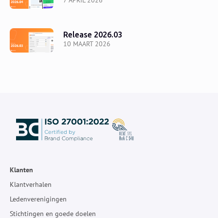
7 APRIL 2026
Release 2026.03
10 MAART 2026
Klanten
Klantverhalen
Ledenverenigingen
Stichtingen en goede doelen