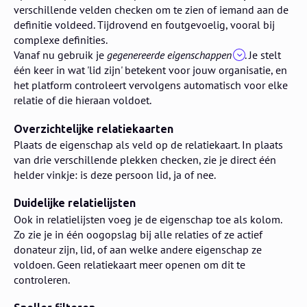
verschillende velden checken om te zien of iemand aan de
definitie voldeed. Tijdrovend en foutgevoelig, vooral bij
complexe definities.
Vanaf nu gebruik je
gegenereerde eigenschappen
. Je stelt
één keer in wat 'lid zijn' betekent voor jouw organisatie, en
het platform controleert vervolgens automatisch voor elke
relatie of die hieraan voldoet.
Overzichtelijke relatiekaarten
Plaats de eigenschap als veld op de relatiekaart. In plaats
van drie verschillende plekken checken, zie je direct één
helder vinkje: is deze persoon lid, ja of nee.
Duidelijke relatielijsten
Ook in relatielijsten voeg je de eigenschap toe als kolom.
Zo zie je in één oogopslag bij alle relaties of ze actief
donateur zijn, lid, of aan welke andere eigenschap ze
voldoen. Geen relatiekaart meer openen om dit te
controleren.