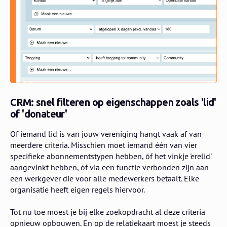
CRM: snel filteren op eigenschappen zoals 'lid'
of 'donateur'
Of iemand lid is van jouw vereniging hangt vaak af van
meerdere criteria. Misschien moet iemand één van vier
specifieke abonnementstypen hebben, óf het vinkje 'erelid'
aangevinkt hebben, óf via een functie verbonden zijn aan
een werkgever die voor alle medewerkers betaalt. Elke
organisatie heeft eigen regels hiervoor.
Tot nu toe moest je bij elke zoekopdracht al deze criteria
opnieuw opbouwen. En op de relatiekaart moest je steeds