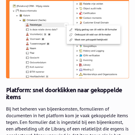
Platform: snel doorklikken naar gekoppelde
items
Bij het beheren van bijeenkomsten, formulieren of
documenten in het platform kom je vaak gekoppelde items
tegen. Een formulier dat is ingesteld bij een bijeenkomst,
een afbeelding uit de Library, of een relatielijst die ergens is