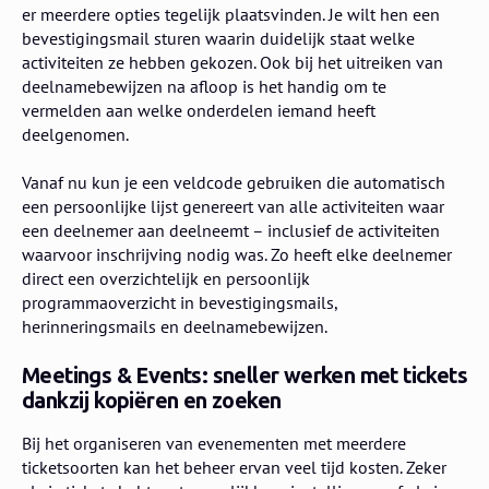
er meerdere opties tegelijk plaatsvinden. Je wilt hen een
bevestigingsmail sturen waarin duidelijk staat welke
activiteiten ze hebben gekozen. Ook bij het uitreiken van
deelnamebewijzen na afloop is het handig om te
vermelden aan welke onderdelen iemand heeft
deelgenomen.
Vanaf nu kun je een veldcode gebruiken die automatisch
een persoonlijke lijst genereert van alle activiteiten waar
een deelnemer aan deelneemt – inclusief de activiteiten
waarvoor inschrijving nodig was. Zo heeft elke deelnemer
direct een overzichtelijk en persoonlijk
programmaoverzicht in bevestigingsmails,
herinneringsmails en deelnamebewijzen.
Meetings & Events: sneller werken met tickets
dankzij kopiëren en zoeken
Bij het organiseren van evenementen met meerdere
ticketsoorten kan het beheer ervan veel tijd kosten. Zeker