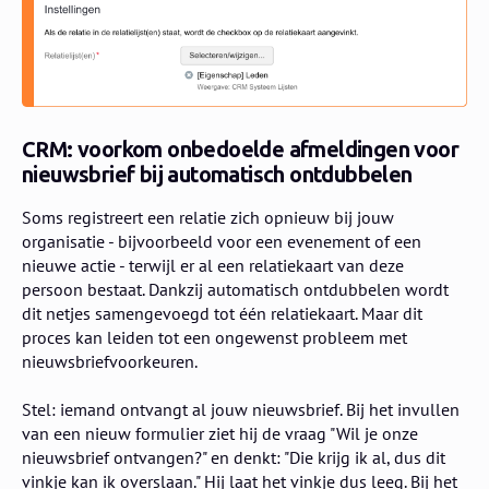
CRM: voorkom onbedoelde afmeldingen voor
nieuwsbrief bij automatisch ontdubbelen
Soms registreert een relatie zich opnieuw bij jouw
organisatie - bijvoorbeeld voor een evenement of een
nieuwe actie - terwijl er al een relatiekaart van deze
persoon bestaat. Dankzij automatisch ontdubbelen wordt
dit netjes samengevoegd tot één relatiekaart. Maar dit
proces kan leiden tot een ongewenst probleem met
nieuwsbriefvoorkeuren.
Stel: iemand ontvangt al jouw nieuwsbrief. Bij het invullen
van een nieuw formulier ziet hij de vraag "Wil je onze
nieuwsbrief ontvangen?" en denkt: "Die krijg ik al, dus dit
vinkje kan ik overslaan." Hij laat het vinkje dus leeg. Bij het