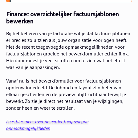
Finance: overzichtelijker factuursjablonen
bewerken
Bij het beheren van je facturatie wil je dat factuursjablonen
er precies zo uitzien als jouw organisatie voor ogen heeft.
Met de recent toegevoegde opmaakmogelijkheden voor
factuursjablonen groeide het bewerkformulier echter flink.
Hierdoor moest je veel scrollen om te zien wat het effect
was van je aanpassingen.
Vanaf nu is het bewerkformulier voor factuursjablonen
opnieuw ingedeeld. De inhoud en layout zijn beter van
elkaar gescheiden en de preview blijft zichtbaar terwijl je
bewerkt. Zo zie je direct het resultaat van je wijzigingen,
zonder heen en weer te scrollen.
Lees hier meer over de eerder toegevoegde
opmaakmogelijkheden