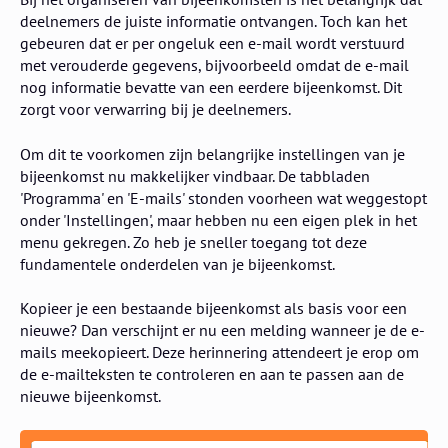
deelnemers de juiste informatie ontvangen. Toch kan het
gebeuren dat er per ongeluk een e-mail wordt verstuurd
met verouderde gegevens, bijvoorbeeld omdat de e-mail
nog informatie bevatte van een eerdere bijeenkomst. Dit
zorgt voor verwarring bij je deelnemers.
Om dit te voorkomen zijn belangrijke instellingen van je
bijeenkomst nu makkelijker vindbaar. De tabbladen
'Programma' en 'E-mails' stonden voorheen wat weggestopt
onder 'Instellingen', maar hebben nu een eigen plek in het
menu gekregen. Zo heb je sneller toegang tot deze
fundamentele onderdelen van je bijeenkomst.
Kopieer je een bestaande bijeenkomst als basis voor een
nieuwe? Dan verschijnt er nu een melding wanneer je de e-
mails meekopieert. Deze herinnering attendeert je erop om
de e-mailteksten te controleren en aan te passen aan de
nieuwe bijeenkomst.