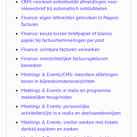
CRM: voorkom onbedoelde afmeldingen voor
nieuwsbrief bij automatisch ontdubbelen
Finance: eigen referenties gebruiken in Peppol-
facturen
Finance: keuze tussen briefpapier of blanco
papier bij factuurherinneringen per post
Finance: oninbare facturen verwerken
Finance: overzichtelijker factuursjablonen
bewerken
Meetings & Events/CMS: meerdere afdelingen
tonen in bijeenkomstenoverzichten
Meetings & Events: e-mails en programma
makkelijker terugvinden
Meetings & Events: persoonlijke
activiteitenlijst in e-mails en deelnamebewijzen
Meetings & Events: sneller werken met tickets
dankzij kopiëren en zoeken