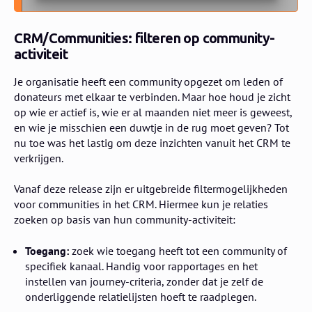
CRM/Communities: filteren op community-
activiteit
Je organisatie heeft een community opgezet om leden of
donateurs met elkaar te verbinden. Maar hoe houd je zicht
op wie er actief is, wie er al maanden niet meer is geweest,
en wie je misschien een duwtje in de rug moet geven? Tot
nu toe was het lastig om deze inzichten vanuit het CRM te
verkrijgen.
Vanaf deze release zijn er uitgebreide filtermogelijkheden
voor communities in het CRM. Hiermee kun je relaties
zoeken op basis van hun community-activiteit:
Toegang:
zoek wie toegang heeft tot een community of
specifiek kanaal. Handig voor rapportages en het
instellen van journey-criteria, zonder dat je zelf de
onderliggende relatielijsten hoeft te raadplegen.