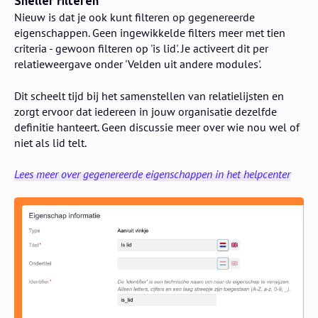
Sneller filteren
Nieuw is dat je ook kunt filteren op gegenereerde
eigenschappen. Geen ingewikkelde filters meer met tien
criteria - gewoon filteren op 'is lid'. Je activeert dit per
relatieweergave onder 'Velden uit andere modules'.
Dit scheelt tijd bij het samenstellen van relatielijsten en
zorgt ervoor dat iedereen in jouw organisatie dezelfde
definitie hanteert. Geen discussie meer over wie nou wel of
niet als lid telt.
Lees meer over gegenereerde eigenschappen in het helpcenter