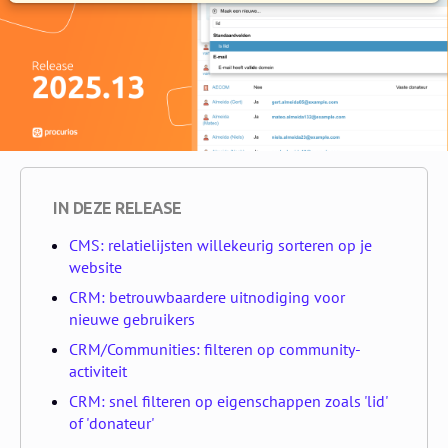
IN DEZE RELEASE
CMS: relatielijsten willekeurig sorteren op je
website
CRM: betrouwbaardere uitnodiging voor
nieuwe gebruikers
CRM/Communities: filteren op community-
activiteit
CRM: snel filteren op eigenschappen zoals 'lid'
of 'donateur'