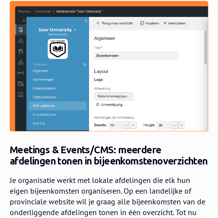
Meetings & Events/CMS: meerdere
afdelingen tonen in bijeenkomstenoverzichten
Je organisatie werkt met lokale afdelingen die elk hun
eigen bijeenkomsten organiseren. Op een landelijke of
provinciale website wil je graag alle bijeenkomsten van de
onderliggende afdelingen tonen in één overzicht. Tot nu