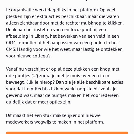
Je organisatie werkt dagelijks in het platform. Op veel
plekken zijn er extra acties beschikbaar, maar die waren
alleen zichtbaar door met de rechter muisknop te klikken.
Denk aan het instellen van een focuspunt bij een
afbeelding in Library, het bewerken van een veld in een
CRM-formulier of het aanpassen van een pagina in het
CMS. Handig voor wie het weet, maar lastig te ontdekken
voor nieuwe collega's.
Vanaf nu verschijnt er op al deze plekken een knop met
drie puntjes ('...') zodra je met je muis over een item
beweegt. Klik je hierop? Dan zie je alle beschikbare acties
voor dat item. Rechtsklikken werkt nog steeds zoals je
gewend was, maar de puntjes maken het voor iedereen
duidelijk dat er meer opties zijn.
Dit maakt het een stuk makkelijker om nieuwe
medewerkers wegwijs te maken in het platform.