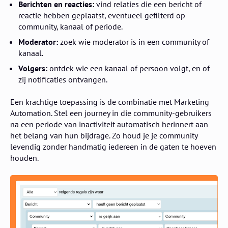
Berichten en reacties:
vind relaties die een bericht of
reactie hebben geplaatst, eventueel gefilterd op
community, kanaal of periode.
Moderator:
zoek wie moderator is in een community of
kanaal.
Volgers:
ontdek wie een kanaal of persoon volgt, en of
zij notificaties ontvangen.
Een krachtige toepassing is de combinatie met Marketing
Automation. Stel een journey in die community-gebruikers
na een periode van inactiviteit automatisch herinnert aan
het belang van hun bijdrage. Zo houd je je community
levendig zonder handmatig iedereen in de gaten te hoeven
houden.