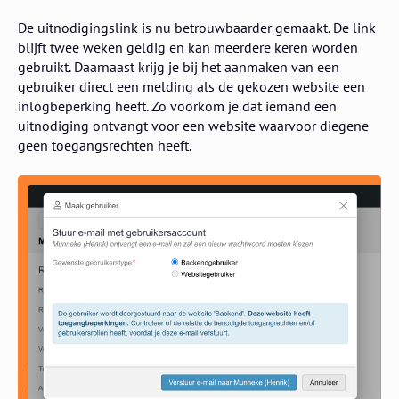
De uitnodigingslink is nu betrouwbaarder gemaakt. De link
blijft twee weken geldig en kan meerdere keren worden
gebruikt. Daarnaast krijg je bij het aanmaken van een
gebruiker direct een melding als de gekozen website een
inlogbeperking heeft. Zo voorkom je dat iemand een
uitnodiging ontvangt voor een website waarvoor diegene
geen toegangsrechten heeft.