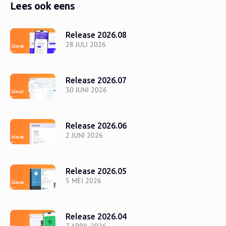
Lees ook eens
Release 2026.08
28 JULI 2026
Release 2026.07
30 JUNI 2026
Release 2026.06
2 JUNI 2026
Release 2026.05
5 MEI 2026
Release 2026.04