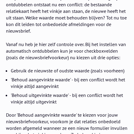
ontdubbelen ontstaat nu een conflict: de bestaande
relatiekaart heeft het vinkje aan staan, de nieuwe heeft het
uit staan. Welke waarde moet behouden blijven? Tot nu toe
kon dit leiden tot onbedoelde afmeldingen voor de
nieuwsbrief.
Vanaf nu heb je hier zelf controle over. Bij het instellen van
automatisch ontdubbelen kun je voor checkboxvelden
(zoals de nieuwsbriefvoorkeur) nu kiezen uit drie opties:
Gebruik de nieuwste of oudste waarde (zoals voorheen)
'Behoud aangevinkte waarde' - bij een conflict wordt het
vinkje altijd aangevinkt
'Behoud uitgevinkte waarde' - bij een conflict wordt het
vinkje altijd uitgevinkt
Door 'Behoud aangevinkte waarde' te kiezen voor jouw
nieuwsbriefvoorkeur, voorkom je dat relaties onbedoeld
worden afgemeld wanneer ze een nieuw formulier invullen