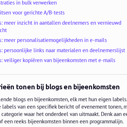
traties in bulk verwerken
itsen voor gerichte A/B-tests
: meer inzicht in aantallen deelnemers en vernieuwd
cht
: meer personalisatiemogelijkheden in e-mails
: persoonlijke links naar materialen en deelnemerslijst
: veiliger kopiëren van bijeenkomsten met e-mails
rieën tonen bij blogs en bijeenkomsten
llende blogs en bijeenkomsten, elk met hun eigen labels
e labels van een specifiek bericht of evenement tonen, 
e categorie waar het onderdeel van uitmaakt. Denk aan 
of een reeks bijeenkomsten binnen een programmalijn.