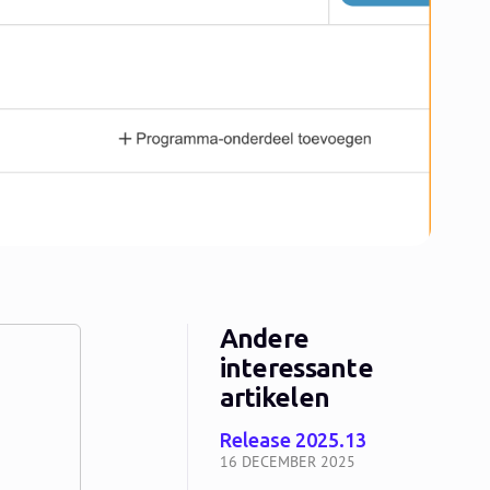
Andere
interessante
artikelen
Release 2025.13
16 DECEMBER 2025