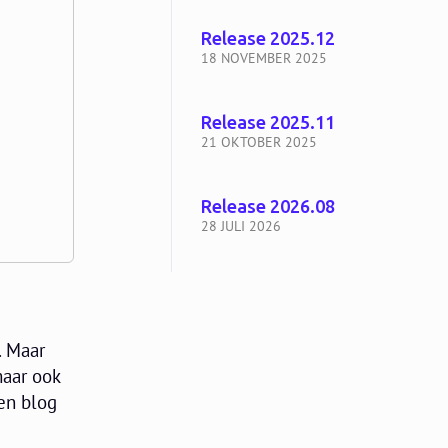
Release 2025.12
18 NOVEMBER 2025
Release 2025.11
21 OKTOBER 2025
Release 2026.08
28 JULI 2026
. Maar
maar ook
een blog