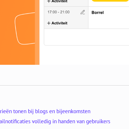
rieën tonen bij blogs en bijeenkomsten
ilnotificaties volledig in handen van gebruikers