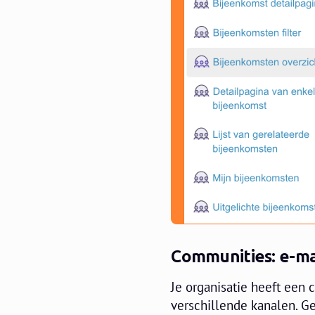
Communities: e-mai
Je organisatie heeft een
verschillende kanalen. Ge