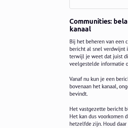
Communities: bela
kanaal
Bij het beheren van een 
bericht al snel verdwijnt
terwijl je weet dat juist 
veelgestelde informatie o
Vanaf nu kun je een beric
bovenaan het kanaal, ong
bevindt.
Het vastgezette bericht bl
Het kan dus voorkomen dat
hetzelfde zijn. Houd daar