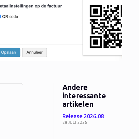
Andere
interessante
artikelen
Release 2026.08
28 JULI 2026