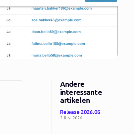
Andere
interessante
artikelen
Release 2026.06
2 JUNI 2026