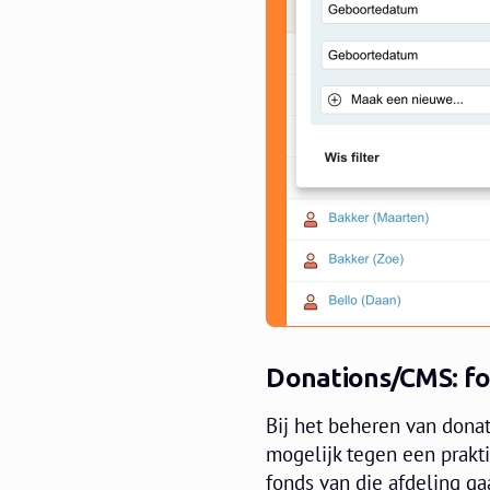
Donations/CMS: fo
Bij het beheren van donat
mogelijk tegen een prakti
fonds van die afdeling g