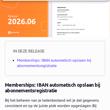
IN DEZE RELEASE
Memberships: IBAN automatisch opslaan bij
abonnementsregistratie
Memberships: IBAN automatisch opslaan bij
abonnementsregistratie
Bij het beheren van je ledenbestand wil je dat gegevens
consistent en op de juiste plek worden opgeslagen. Bij