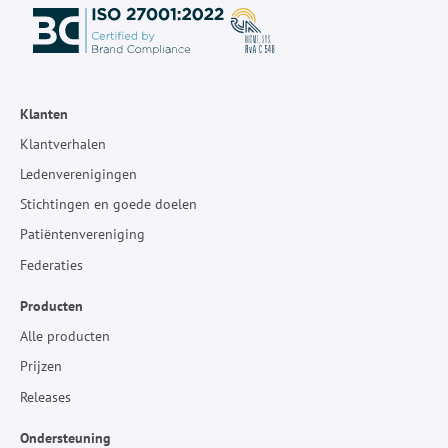
Klanten
Klantverhalen
Ledenverenigingen
Stichtingen en goede doelen
Patiëntenvereniging
Federaties
Producten
Alle producten
Prijzen
Releases
Ondersteuning