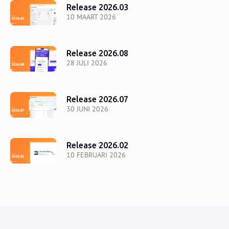
Release 2026.03
10 MAART 2026
Release 2026.08
28 JULI 2026
Release 2026.07
30 JUNI 2026
Release 2026.02
10 FEBRUARI 2026