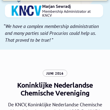
Marjan Sewradj
Membership Administrator at
KNCV
We have a complex membership administration
and many parties said Procurios could help us.
That proved to be true!
:
JUNI 2016
Koninklijke Nederlandse
Chemische Vereniging
De KNCV, Koninklijke Nederlandse Chemische