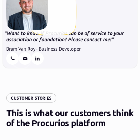
Want to know if Procurios can be of service to your
association or foundation? Please contact me!
Bram Van Roy - Business Developer
:
CUSTOMER STORIES
This is what our customers think
of the Procurios platform