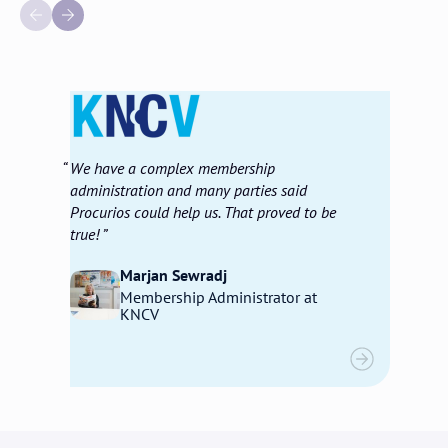
We have a complex membership
administration and many parties said
Procurios could help us. That proved to be
true!
Marjan Sewradj
Membership Administrator at
KNCV