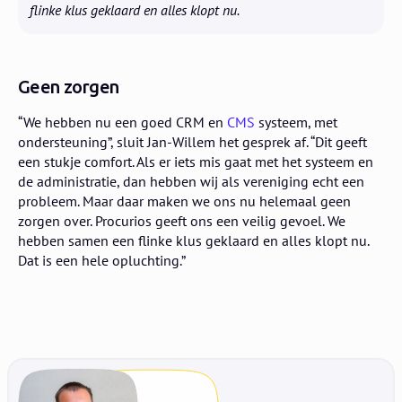
flinke klus geklaard en alles klopt nu.
Geen zorgen
“We hebben nu een goed CRM en
CMS
systeem, met
ondersteuning”, sluit Jan-Willem het gesprek af. “Dit geeft
een stukje comfort. Als er iets mis gaat met het systeem en
de administratie, dan hebben wij als vereniging echt een
probleem. Maar daar maken we ons nu helemaal geen
zorgen over. Procurios geeft ons een veilig gevoel. We
hebben samen een flinke klus geklaard en alles klopt nu.
Dat is een hele opluchting.”