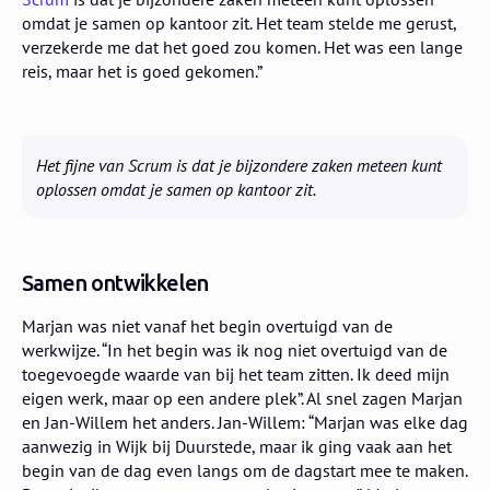
omdat je samen op kantoor zit. Het team stelde me gerust,
verzekerde me dat het goed zou komen. Het was een lange
reis, maar het is goed gekomen.”
Het fijne van Scrum is dat je bijzondere zaken meteen kunt
oplossen omdat je samen op kantoor zit.
Samen ontwikkelen
Marjan was niet vanaf het begin overtuigd van de
werkwijze. “In het begin was ik nog niet overtuigd van de
toegevoegde waarde van bij het team zitten. Ik deed mijn
eigen werk, maar op een andere plek”. Al snel zagen Marjan
en Jan-Willem het anders. Jan-Willem: “Marjan was elke dag
aanwezig in Wijk bij Duurstede, maar ik ging vaak aan het
begin van de dag even langs om de dagstart mee te maken.