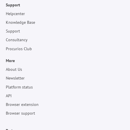
Support
Helpcenter
Knowledge Base
Support
Consultancy
Procurios Club
More
About Us
Newsletter
Platform status
API
Browser extension
Browser support