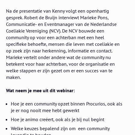
Na de presentatie van Kenny volgt een openhartig
gesprek. Robert de Bruijn interviewt Marieke Pons,
Communicatie- en Eventmanager van de Nederlandse
Coeliakie Vereniging (NCV). De NCV bouwde een
community op voor een achterban met een heel
specifieke behoefte, mensen die leven met coeliakie en
op zoek zijn naar herkenning, informatie en contact.
Marieke vertelt onder andere wat de community nu
betekent voor haar achterban, voor de organisatie en
welke stappen er zijn gezet om er een succes van te
maken.
Wat neem je mee uit dit webinar:
Hoe je een community opzet binnen Procurios, ook als
je er nog nooit mee hebt gewerkt
Hoe je animo creëert, ook als je bij nul begint
Welke keuzes bepalend zijn om een community