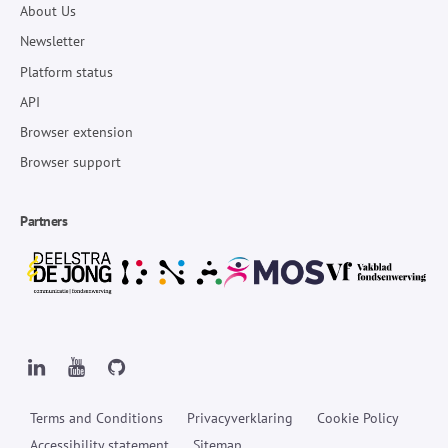
About Us
Newsletter
Platform status
API
Browser extension
Browser support
Partners
Terms and Conditions
Privacyverklaring
Cookie Policy
Accessibility statement
Sitemap