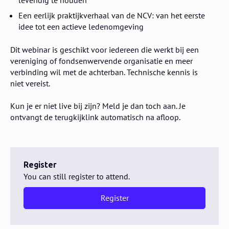
levendig te houden
Een eerlijk praktijkverhaal van de NCV: van het eerste
idee tot een actieve ledenomgeving
Dit webinar is geschikt voor iedereen die werkt bij een
vereniging of fondsenwervende organisatie en meer
verbinding wil met de achterban. Technische kennis is
niet vereist.
Kun je er niet live bij zijn? Meld je dan toch aan. Je
ontvangt de terugkijklink automatisch na afloop.
Register
You can still register to attend.
Register